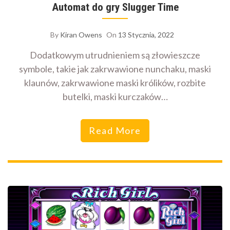
Automat do gry Slugger Time
By
Kiran Owens
On
13 Stycznia, 2022
Dodatkowym utrudnieniem są złowieszcze
symbole, takie jak zakrwawione nunchaku, maski
klaunów, zakrwawione maski królików, rozbite
butelki, maski kurczaków…
Read More