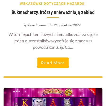
WSKAZÓWKI DOTYCZĄCE HAZARDU
Bukmacherzy, którzy unieważniają zakład
By
Kiran Owens
On
21 Kwietnia, 2022
W turniejach tenisowych nierzadko zdarza się, że
jeden z uczestników wycofuje się z meczu z
powodu kontuzji. Co…
Read More