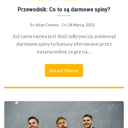
Przewodnik: Co to są darmowe spiny?
By
Kiran Owens
On
24 Marca, 2022
Już sama nazwa jest dość odkrywcza, ponieważ
darmowe spiny to bonusy oferowane przez
kasyna online za grę na…
Read More