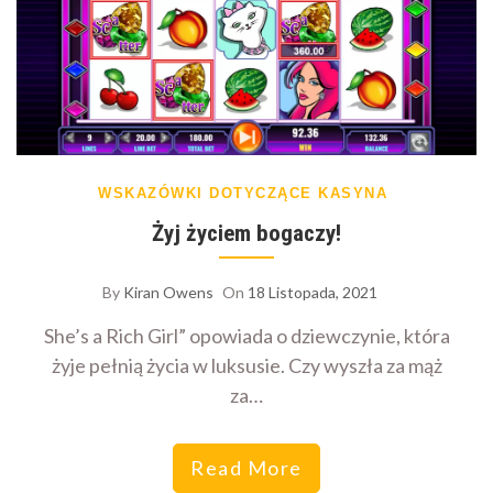
WSKAZÓWKI DOTYCZĄCE KASYNA
Żyj życiem bogaczy!
By
Kiran Owens
On
18 Listopada, 2021
She’s a Rich Girl” opowiada o dziewczynie, która
żyje pełnią życia w luksusie. Czy wyszła za mąż
za…
Read More