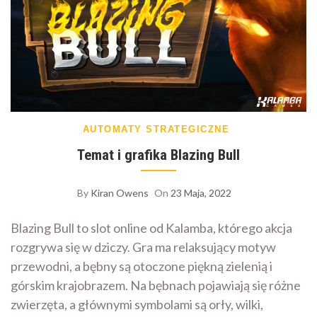
AUTOMATY STRATEGICZNE
Temat i grafika Blazing Bull
By
Kiran Owens
On
23 Maja, 2022
Blazing Bull to slot online od Kalamba, którego akcja
rozgrywa się w dziczy. Gra ma relaksujący motyw
przewodni, a bębny są otoczone piękną zielenią i
górskim krajobrazem. Na bębnach pojawiają się różne
zwierzęta, a głównymi symbolami są orły, wilki,