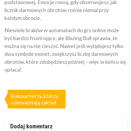
podstawowej. Emocje rosną, gdy obserwujesz, jak
licznik darmowych obrotów rośnie niemal przy
każdym obrocie.
Niewiele braków w automatach do gry online może
być bardzo frustrujące, ale Blazing Bull sprawia, że
można się na nie cieszyć. Nawet jeśli wylądujesz tylko
dwa symbole monet, zwiększysz liczbę darmowych
obrotów, które zdobędziesz później – więc w końcu się
opłaca!
Nawigacja
wpisu
Bukmacherzy, którzy
unieważniają zakład
Dodaj komentarz