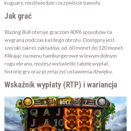
kuguary, niedźwiedzie i oczywiście bawoły.
Jak grać
Blazing Bull oferuje graczom 4096 sposobów na
wygraną podczas każdego obrotu. Dostępny jest
szeroki zakres zakładów, od .60 monet do 120 monet.
Klikając na menu hamburgerowe w lewym dolnym
rogu ekranu, możesz wyświetlić tabelę wypłat,
historię gry oraz przełączyć ustawienia dźwięku.
Wskaźnik wypłaty (RTP) i wariancja