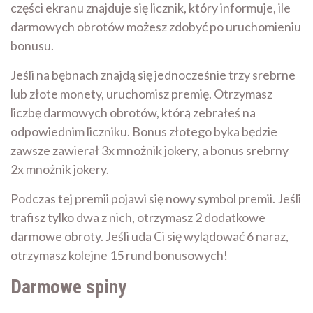
części ekranu znajduje się licznik, który informuje, ile
darmowych obrotów możesz zdobyć po uruchomieniu
bonusu.
Jeśli na bębnach znajdą się jednocześnie trzy srebrne
lub złote monety, uruchomisz premię. Otrzymasz
liczbę darmowych obrotów, którą zebrałeś na
odpowiednim liczniku. Bonus złotego byka będzie
zawsze zawierał 3x mnożnik jokery, a bonus srebrny
2x mnożnik jokery.
Podczas tej premii pojawi się nowy symbol premii. Jeśli
trafisz tylko dwa z nich, otrzymasz 2 dodatkowe
darmowe obroty. Jeśli uda Ci się wylądować 6 naraz,
otrzymasz kolejne 15 rund bonusowych!
Darmowe spiny