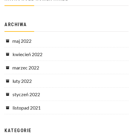
ARCHIWA
maj 2022
kwiecień 2022
marzec 2022
luty 2022
styczeń 2022
listopad 2021
KATEGORIE