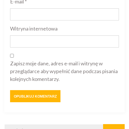
E-mail
*
Witryna internetowa
Zapisz moje dane, adres e-mail i witrynę w
przeglądarce aby wypełnić dane podczas pisania
kolejnych komentarzy.