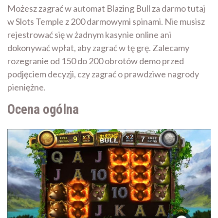
Możesz zagrać w automat Blazing Bull za darmo tutaj
w Slots Temple z 200 darmowymi spinami. Nie musisz
rejestrować się w żadnym kasynie online ani
dokonywać wpłat, aby zagrać w tę grę. Zalecamy
rozegranie od 150 do 200 obrotów demo przed
podjęciem decyzji, czy zagrać o prawdziwe nagrody
pieniężne.
Ocena ogólna